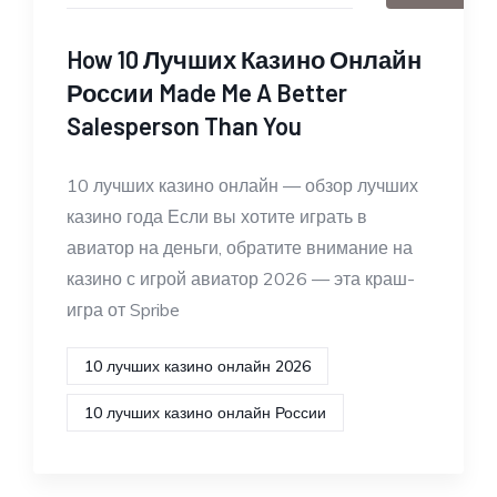
How 10 Лучших Казино Онлайн
России Made Me A Better
Salesperson Than You
10 лучших казино онлайн — обзор лучших
казино года Если вы хотите играть в
авиатор на деньги, обратите внимание на
казино с игрой авиатор 2026 — эта краш-
игра от Spribe
10 лучших казино онлайн 2026
10 лучших казино онлайн России