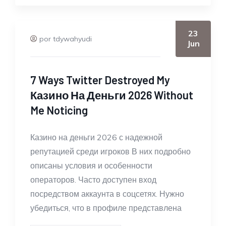
23
por tdywahyudi
Jun
7 Ways Twitter Destroyed My
Казино На Деньги 2026 Without
Me Noticing
Казино на деньги 2026 с надежной
репутацией среди игроков В них подробно
описаны условия и особенности
операторов. Часто доступен вход
посредством аккаунта в соцсетях. Нужно
убедиться, что в профиле представлена