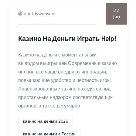
22
por tdywahyudi
Jun
Казино На Деньги Играть Help!
Казино на деньги с моментальным
выводом выигрышей Современные казино
онлайн всё чаще внедряют инновации,
повышающие удобство и честность игры.
Лицензированные казино находятся под
пристальным надзором соответствующих
органов, а также регулярно
казино на деньги 2026
казино на деньги в России