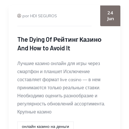
24
por HDI SEGUROS
Jun
The Dying Of Рейтинг Казино
And How to Avoid It
Лучшие казино онлайн для игры через
смартфон и планшет Исключение
составляет формат live casino — в нем
принимаются только реальные ставки.
Необходимо оценить разнообразие и
регулярность обновлений ассортимента.
Крупные казино
онлайн казино на деньги