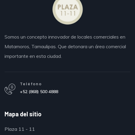
Somos un concepto innovador de locales comerciales en
Matamoros,
Tamaulipas.
Que detonara un área comercial
importante en esta ciudad.
Teléfono
+52 (868) 500 4888
Mapa del sitio
Plaza 11 - 11