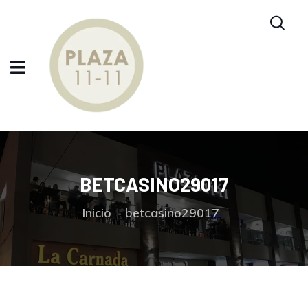
BETCASINO29017
Inicio
betcasino29017