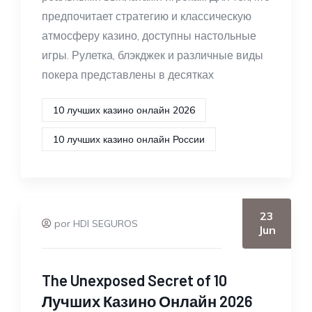
предпочитает стратегию и классическую
атмосферу казино, доступны настольные
игры. Рулетка, блэкджек и различные виды
покера представлены в десятках
10 лучших казино онлайн 2026
10 лучших казино онлайн России
23
por HDI SEGUROS
Jun
The Unexposed Secret of 10
Лучших Казино Онлайн 2026