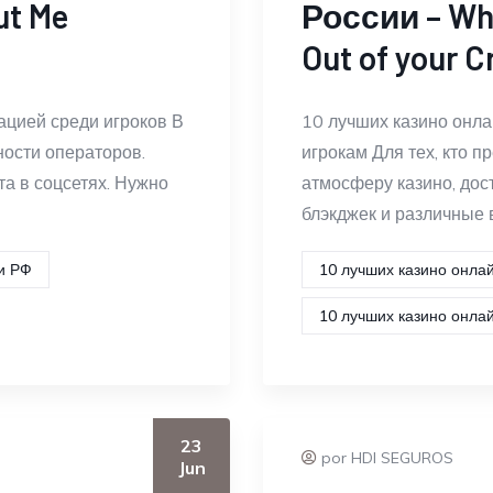
ut Me
России – Wha
Out of your Cr
ацией среди игроков В
10 лучших казино онл
ности операторов.
игрокам Для тех, кто п
та в соцсетях. Нужно
атмосферу казино, дос
блэкджек и различные 
ги РФ
10 лучших казино онла
10 лучших казино онла
23
por HDI SEGUROS
Jun