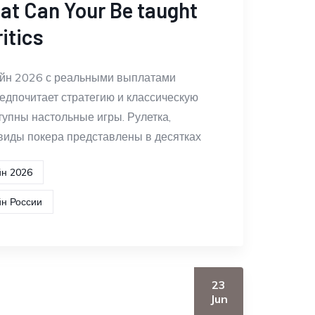
t Can Your Be taught
itics
айн 2026 с реальными выплатами
редпочитает стратегию и классическую
тупны настольные игры. Рулетка,
виды покера представлены в десятках
йн 2026
йн России
23
Jun