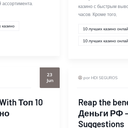
й ассортимента.
казино с быстрым выв
часов. Кроме того,
х казино
10 лучших казино онла
10 лучших казино онла
23
por HDI SEGUROS
Jun
With Топ 10
Reap the ben
но
Деньги РФ – 
Suggestions