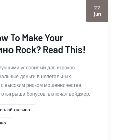
22
Jun
w To Make Your
но Rock? Read This!
 лучшими условиями для игроков
реальные деньги в нелегальных
 с высоким риском мошенничества.
 отыгрыша бонусов, включая вейджер,
 онлайн казино
ино