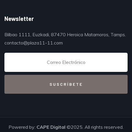
Newsletter
Bilbao 1111, Euzkadi, 87470 Heroica Matamoros, Tamps.
contacto@plaza11-11.com
Powered by:
CAPE Digital
©2025. All rights reserved.