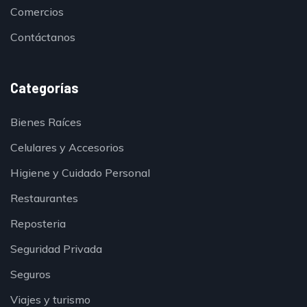
Comercios
Contáctanos
Categorías
Bienes Raíces
Celulares y Accesorios
Higiene y Cuidado Personal
Restaurantes
Reposteria
Seguridad Privada
Seguros
Viajes y turismo