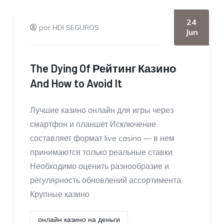
24
por HDI SEGUROS
Jun
The Dying Of Рейтинг Казино
And How to Avoid It
Лучшие казино онлайн для игры через
смартфон и планшет Исключение
составляет формат live casino — в нем
принимаются только реальные ставки.
Необходимо оценить разнообразие и
регулярность обновлений ассортимента.
Крупные казино
онлайн казино на деньги