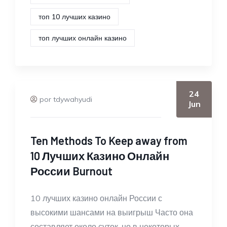
топ 10 лучших казино
топ лучших онлайн казино
24
por tdywahyudi
Jun
Ten Methods To Keep away from
10 Лучших Казино Онлайн
России Burnout
10 лучших казино онлайн России с
высокими шансами на выигрыш Часто она
составляет около суток, но в некоторых