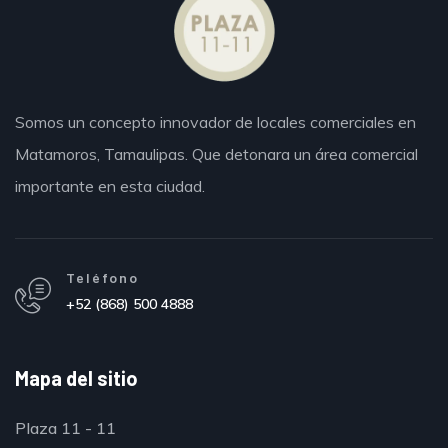
Somos un concepto innovador de locales comerciales en
Matamoros,
Tamaulipas.
Que detonara un área comercial
importante en esta ciudad.
Teléfono
+52 (868) 500 4888
Mapa del sitio
Plaza 11 - 11