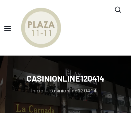
CASINIONLINE120414
Inicio
casinionline120414