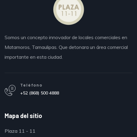
Somos un concepto innovador de locales comerciales en
Matamoros,
Tamaulipas.
Que detonara un área comercial
importante en esta ciudad.
Teléfono
+52 (868) 500 4888
Mapa del sitio
Plaza 11 - 11