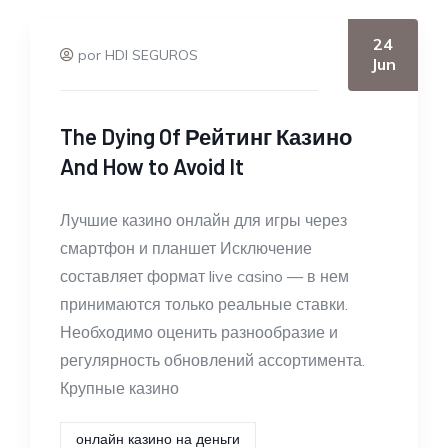
24
por HDI SEGUROS
Jun
The Dying Of Рейтинг Казино
And How to Avoid It
Лучшие казино онлайн для игры через
смартфон и планшет Исключение
составляет формат live casino — в нем
принимаются только реальные ставки.
Необходимо оценить разнообразие и
регулярность обновлений ассортимента.
Крупные казино
онлайн казино на деньги