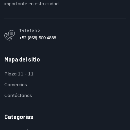
importante en esta ciudad.
Teléfono
+52 (868) 500 4888
Mapa del sitio
Plaza 11 - 11
Comercios
Contáctanos
Categorías