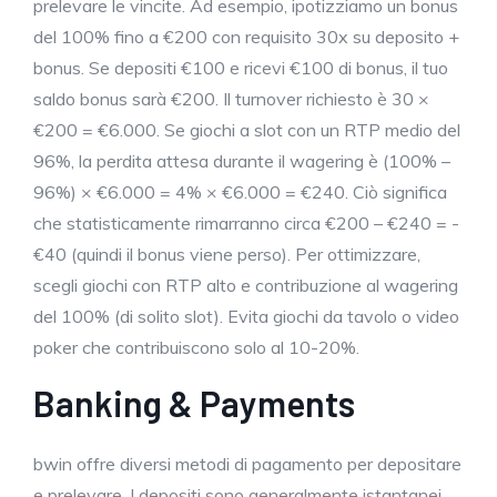
prelevare le vincite. Ad esempio, ipotizziamo un bonus
del 100% fino a €200 con requisito 30x su deposito +
bonus. Se depositi €100 e ricevi €100 di bonus, il tuo
saldo bonus sarà €200. Il turnover richiesto è 30 ×
€200 = €6.000. Se giochi a slot con un RTP medio del
96%, la perdita attesa durante il wagering è (100% –
96%) × €6.000 = 4% × €6.000 = €240. Ciò significa
che statisticamente rimarranno circa €200 – €240 = -
€40 (quindi il bonus viene perso). Per ottimizzare,
scegli giochi con RTP alto e contribuzione al wagering
del 100% (di solito slot). Evita giochi da tavolo o video
poker che contribuiscono solo al 10-20%.
Banking & Payments
bwin offre diversi metodi di pagamento per depositare
e prelevare. I depositi sono generalmente istantanei,