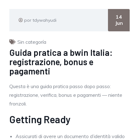
14
por tdywahyudi
Jun
Sin categoría
Guida pratica a bwin Italia:
registrazione, bonus e
pagamenti
Questa è una guida pratica passo dopo passo:
registrazione, verifica, bonus e pagamenti — niente
fronzoli.
Getting Ready
Assicurati di avere un documento d’identità valido