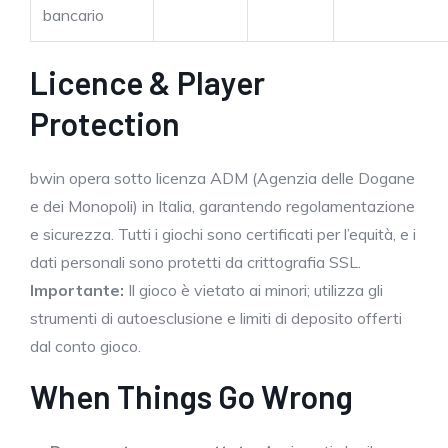
bancario
Licence & Player
Protection
bwin opera sotto licenza ADM (Agenzia delle Dogane
e dei Monopoli) in Italia, garantendo regolamentazione
e sicurezza. Tutti i giochi sono certificati per l’equità, e i
dati personali sono protetti da crittografia SSL.
Importante:
Il gioco è vietato ai minori; utilizza gli
strumenti di autoesclusione e limiti di deposito offerti
dal conto gioco.
When Things Go Wrong