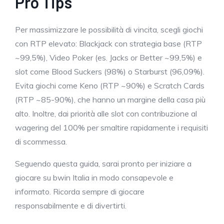
Pro Tips
Per massimizzare le possibilità di vincita, scegli giochi
con RTP elevato: Blackjack con strategia base (RTP
~99,5%), Video Poker (es. Jacks or Better ~99,5%) e
slot come Blood Suckers (98%) o Starburst (96,09%).
Evita giochi come Keno (RTP ~90%) e Scratch Cards
(RTP ~85-90%), che hanno un margine della casa più
alto. Inoltre, dai priorità alle slot con contribuzione al
wagering del 100% per smaltire rapidamente i requisiti
di scommessa.
Seguendo questa guida, sarai pronto per iniziare a
giocare su bwin Italia in modo consapevole e
informato. Ricorda sempre di giocare
responsabilmente e di divertirti.