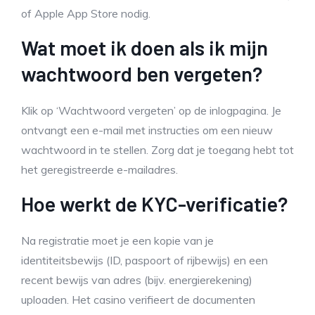
of Apple App Store nodig.
Wat moet ik doen als ik mijn
wachtwoord ben vergeten?
Klik op ‘Wachtwoord vergeten’ op de inlogpagina. Je
ontvangt een e-mail met instructies om een nieuw
wachtwoord in te stellen. Zorg dat je toegang hebt tot
het geregistreerde e-mailadres.
Hoe werkt de KYC-verificatie?
Na registratie moet je een kopie van je
identiteitsbewijs (ID, paspoort of rijbewijs) en een
recent bewijs van adres (bijv. energierekening)
uploaden. Het casino verifieert de documenten