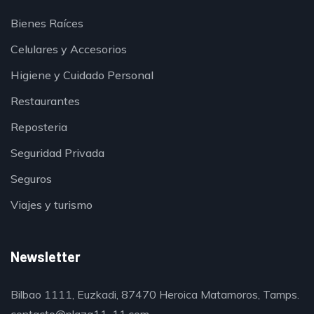
Bienes Raíces
Celulares y Accesorios
Higiene y Cuidado Personal
Restaurantes
Reposteria
Seguridad Privada
Seguros
Viajes y turismo
Newsletter
Bilbao 1111, Euzkadi, 87470 Heroica Matamoros, Tamps.