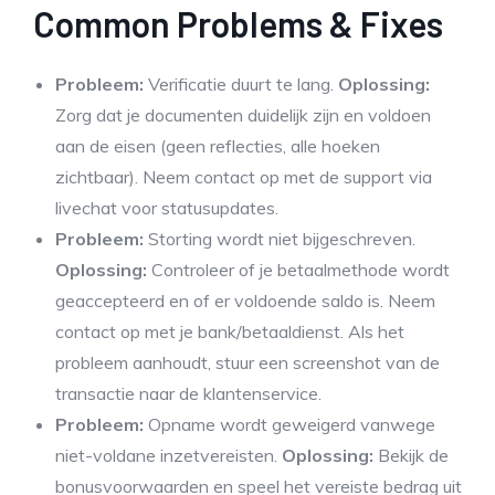
Common Problems & Fixes
Probleem:
Verificatie duurt te lang.
Oplossing:
Zorg dat je documenten duidelijk zijn en voldoen
aan de eisen (geen reflecties, alle hoeken
zichtbaar). Neem contact op met de support via
livechat voor statusupdates.
Probleem:
Storting wordt niet bijgeschreven.
Oplossing:
Controleer of je betaalmethode wordt
geaccepteerd en of er voldoende saldo is. Neem
contact op met je bank/betaaldienst. Als het
probleem aanhoudt, stuur een screenshot van de
transactie naar de klantenservice.
Probleem:
Opname wordt geweigerd vanwege
niet-voldane inzetvereisten.
Oplossing:
Bekijk de
bonusvoorwaarden en speel het vereiste bedrag uit