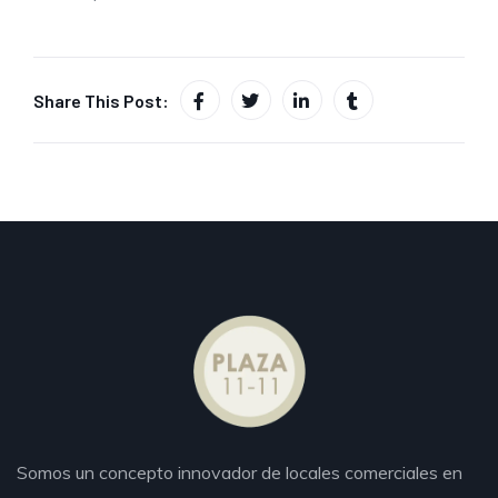
Share This Post:
Somos un concepto innovador de locales comerciales en