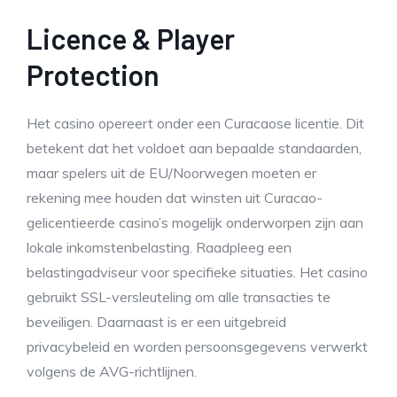
Licence & Player
Protection
Het casino opereert onder een Curacaose licentie. Dit
betekent dat het voldoet aan bepaalde standaarden,
maar spelers uit de EU/Noorwegen moeten er
rekening mee houden dat winsten uit Curacao-
gelicentieerde casino’s mogelijk onderworpen zijn aan
lokale inkomstenbelasting. Raadpleeg een
belastingadviseur voor specifieke situaties. Het casino
gebruikt SSL-versleuteling om alle transacties te
beveiligen. Daarnaast is er een uitgebreid
privacybeleid en worden persoonsgegevens verwerkt
volgens de AVG-richtlijnen.