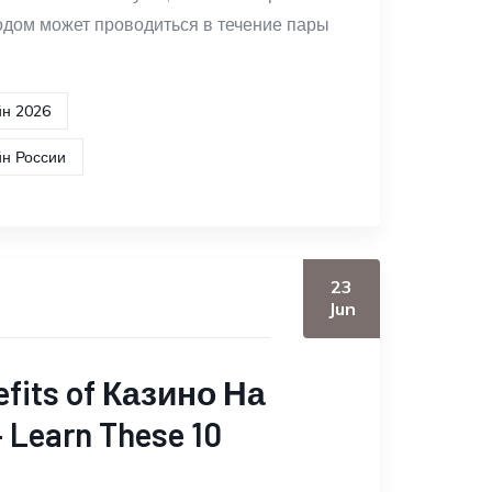
одом может проводиться в течение пары
йн 2026
йн России
23
Jun
efits of Казино На
Learn These 10