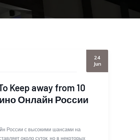
24
Jun
To Keep away from 10
ино Онлайн России
айн России с высокими шансами на
тавляет около суток, но в некоторых