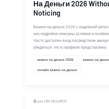
На Деньги 2026 Witho
Noticing
Казино на деньги 2026 с надежной репут
них подробно описаны условия и особен
Часто доступен вход посредством аккаун
убедиться, что в профиле представлена
казино на деньги 2026
казино на день
онлайн казино на деньги
por HDI SEGUROS