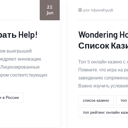
22
por tdywahyudi
Jun
ать Help!
Wondering Ho
Список Кази
дом выигрышей
недряют инновации,
Топ 5 онлайн казино с
. Лицензированные
Помните, что игра на 
ором соответствующих
заведениях сопряжена
Важно изучить условия
и в России
список казино
топ
топ рейтинг онлайн каз