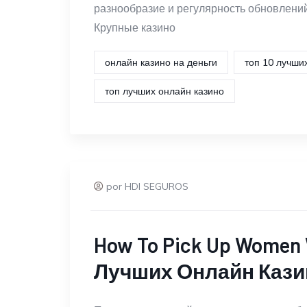
разнообразие и регулярность обновлени
Крупные казино
онлайн казино на деньги
топ 10 лучши
топ лучших онлайн казино
por HDI SEGUROS
How To Pick Up Women 
Лучших Онлайн Кази