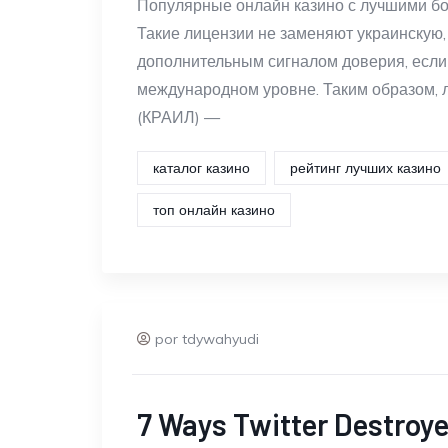
Популярные онлайн казино с лучшими 
Такие лицензии не заменяют украинскую,
дополнительным сигналом доверия, если
международном уровне. Таким образом, л
(КРАИЛ) —
каталог казино
рейтинг лучших казино
топ онлайн казино
por tdywahyudi
7 Ways Twitter Destroy