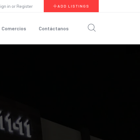
ign in
or
Register
ADD LISTINGS
Comercios
Contáctanos