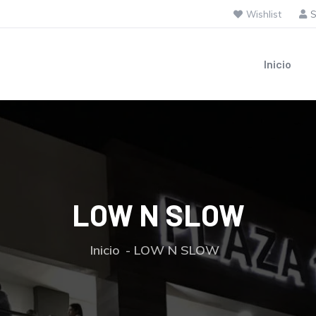
Wishlist
S
Inicio
LOW N SLOW
Inicio
LOW N SLOW