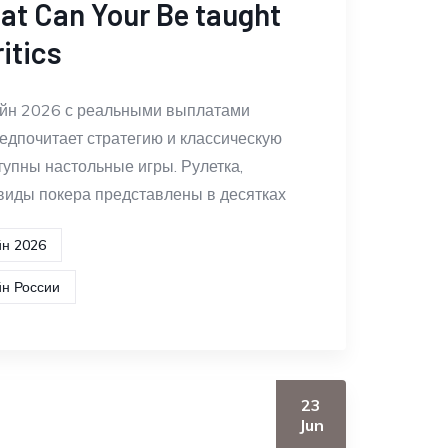
t Can Your Be taught
itics
айн 2026 с реальными выплатами
редпочитает стратегию и классическую
тупны настольные игры. Рулетка,
виды покера представлены в десятках
йн 2026
йн России
23
Jun