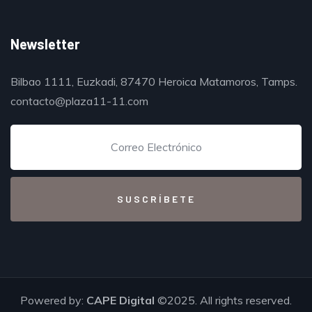
Newsletter
Bilbao 1111, Euzkadi, 87470 Heroica Matamoros, Tamps.
contacto@plaza11-11.com
Powered by:
CAPE Digital
©2025. All rights reserved.