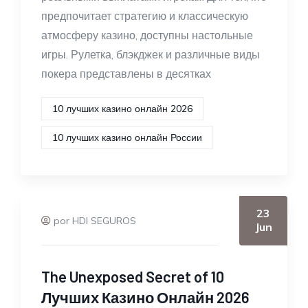
предпочитает стратегию и классическую
атмосферу казино, доступны настольные
игры. Рулетка, блэкджек и различные виды
покера представлены в десятках
10 лучших казино онлайн 2026
10 лучших казино онлайн России
23
por HDI SEGUROS
Jun
The Unexposed Secret of 10
Лучших Казино Онлайн 2026