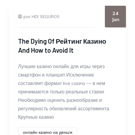
24
por HDI SEGUROS
Jun
The Dying Of Рейтинг Казино
And How to Avoid It
Лучшие казино онлайн для игры через
смартфон и планшет Исключение
составляет формат live casino — в нем
принимаются только реальные ставки.
Необходимо оценить разнообразие и
регулярность обновлений ассортимента.
Крупные казино
онлайн казино на деньги