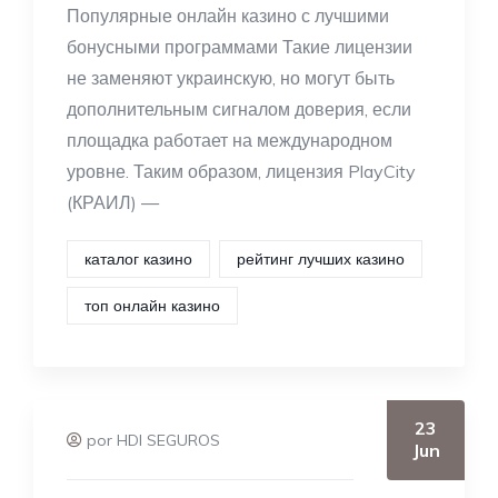
Популярные онлайн казино с лучшими
бонусными программами Такие лицензии
не заменяют украинскую, но могут быть
дополнительным сигналом доверия, если
площадка работает на международном
уровне. Таким образом, лицензия PlayCity
(КРАИЛ) —
каталог казино
рейтинг лучших казино
топ онлайн казино
23
por HDI SEGUROS
Jun