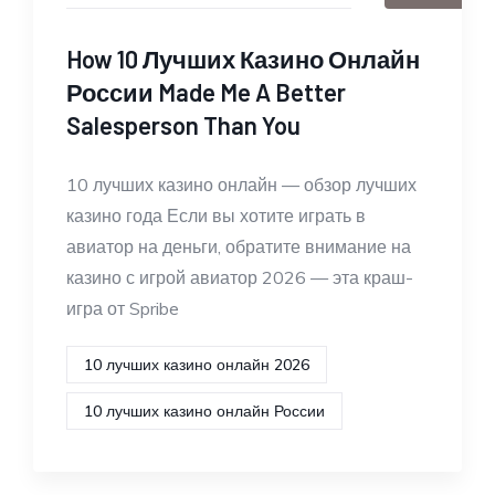
How 10 Лучших Казино Онлайн
России Made Me A Better
Salesperson Than You
10 лучших казино онлайн — обзор лучших
казино года Если вы хотите играть в
авиатор на деньги, обратите внимание на
казино с игрой авиатор 2026 — эта краш-
игра от Spribe
10 лучших казино онлайн 2026
10 лучших казино онлайн России