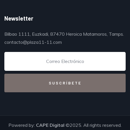
Newsletter
Bilbao 1111, Euzkadi, 87470 Heroica Matamoros, Tamps.
contacto@plaza11-11.com
Powered by:
CAPE Digital
©2025. All rights reserved.