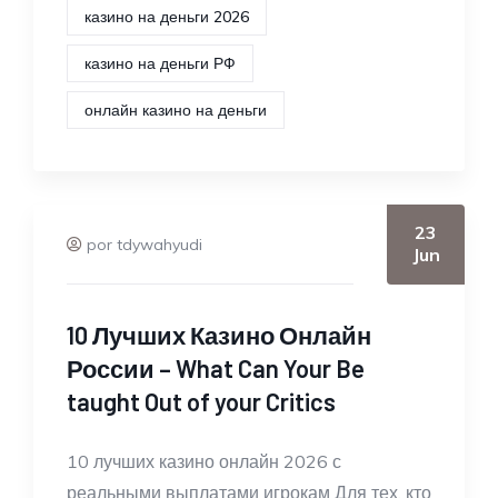
казино на деньги 2026
казино на деньги РФ
онлайн казино на деньги
23
por tdywahyudi
Jun
10 Лучших Казино Онлайн
России – What Can Your Be
taught Out of your Critics
10 лучших казино онлайн 2026 с
реальными выплатами игрокам Для тех, кто