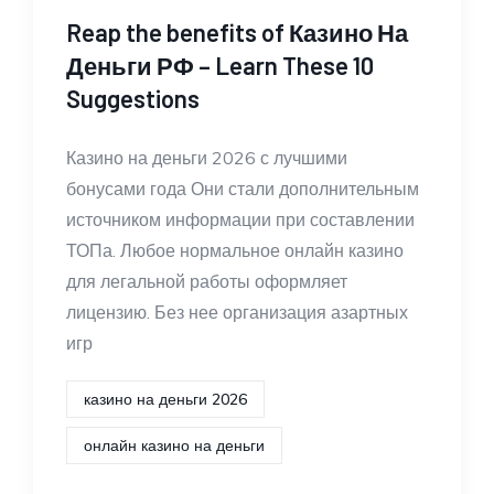
Reap the benefits of Казино На
Деньги РФ – Learn These 10
Suggestions
Казино на деньги 2026 с лучшими
бонусами года Они стали дополнительным
источником информации при составлении
ТОПа. Любое нормальное онлайн казино
для легальной работы оформляет
лицензию. Без нее организация азартных
игр
казино на деньги 2026
онлайн казино на деньги