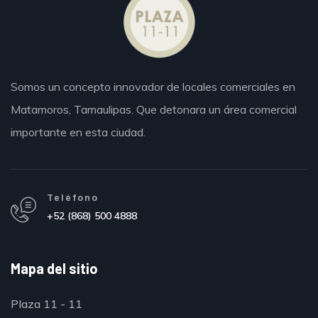
Somos un concepto innovador de locales comerciales en
Matamoros,
Tamaulipas.
Que detonara un área comercial
importante en esta ciudad.
Teléfono
+52 (868) 500 4888
Mapa del sitio
Plaza 11 - 11