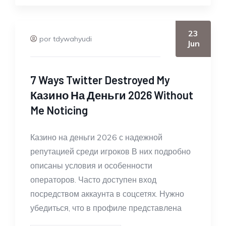
23
por tdywahyudi
Jun
7 Ways Twitter Destroyed My
Казино На Деньги 2026 Without
Me Noticing
Казино на деньги 2026 с надежной
репутацией среди игроков В них подробно
описаны условия и особенности
операторов. Часто доступен вход
посредством аккаунта в соцсетях. Нужно
убедиться, что в профиле представлена