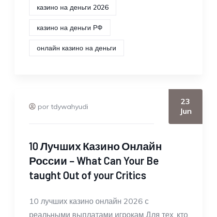
казино на деньги 2026
казино на деньги РФ
онлайн казино на деньги
23
por tdywahyudi
Jun
10 Лучших Казино Онлайн
России – What Can Your Be
taught Out of your Critics
10 лучших казино онлайн 2026 с
реальными выплатами игрокам Для тех, кто