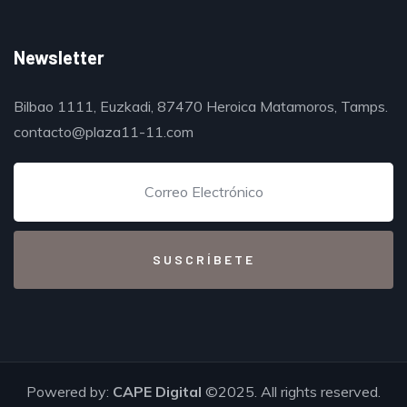
Newsletter
Bilbao 1111, Euzkadi, 87470 Heroica Matamoros, Tamps.
contacto@plaza11-11.com
Powered by:
CAPE Digital
©2025. All rights reserved.