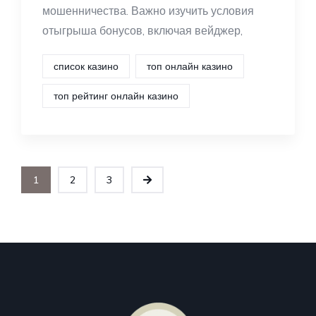
мошенничества. Важно изучить условия
отыгрыша бонусов, включая вейджер,
список казино
топ онлайн казино
топ рейтинг онлайн казино
1
2
3