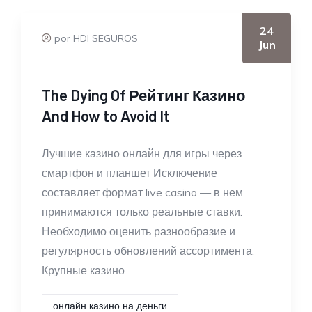
24
por HDI SEGUROS
Jun
The Dying Of Рейтинг Казино
And How to Avoid It
Лучшие казино онлайн для игры через
смартфон и планшет Исключение
составляет формат live casino — в нем
принимаются только реальные ставки.
Необходимо оценить разнообразие и
регулярность обновлений ассортимента.
Крупные казино
онлайн казино на деньги