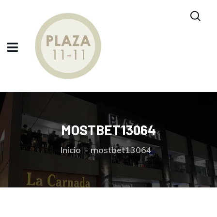
MOSTBET13064
Inicio
mostbet13064