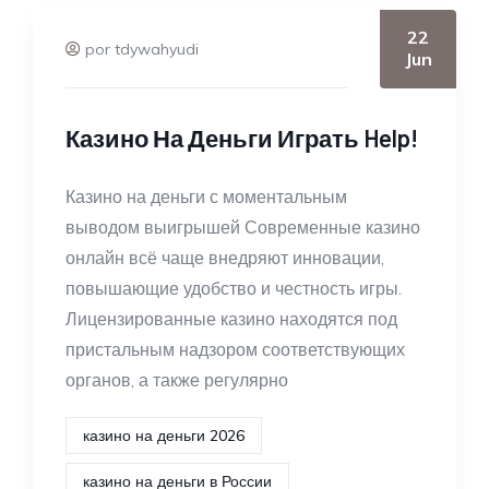
22
por tdywahyudi
Jun
Казино На Деньги Играть Help!
Казино на деньги с моментальным
выводом выигрышей Современные казино
онлайн всё чаще внедряют инновации,
повышающие удобство и честность игры.
Лицензированные казино находятся под
пристальным надзором соответствующих
органов, а также регулярно
казино на деньги 2026
казино на деньги в России