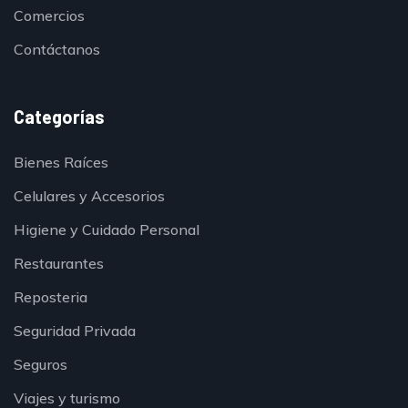
Comercios
Contáctanos
Categorías
Bienes Raíces
Celulares y Accesorios
Higiene y Cuidado Personal
Restaurantes
Reposteria
Seguridad Privada
Seguros
Viajes y turismo