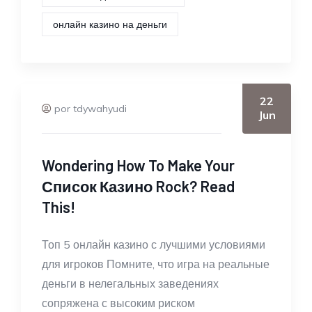
онлайн казино на деньги
22
por tdywahyudi
Jun
Wondering How To Make Your
Список Казино Rock? Read
This!
Топ 5 онлайн казино с лучшими условиями
для игроков Помните, что игра на реальные
деньги в нелегальных заведениях
сопряжена с высоким риском