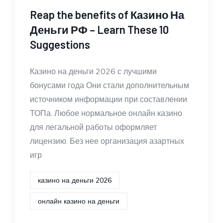
Reap the benefits of Казино На
Деньги РФ – Learn These 10
Suggestions
Казино на деньги 2026 с лучшими
бонусами года Они стали дополнительным
источником информации при составлении
ТОПа. Любое нормальное онлайн казино
для легальной работы оформляет
лицензию. Без нее организация азартных
игр
казино на деньги 2026
онлайн казино на деньги