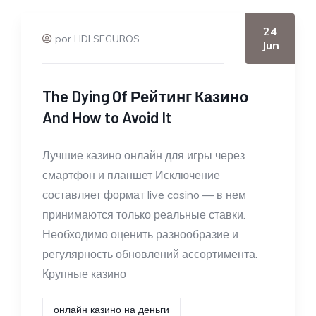
24
por HDI SEGUROS
Jun
The Dying Of Рейтинг Казино
And How to Avoid It
Лучшие казино онлайн для игры через
смартфон и планшет Исключение
составляет формат live casino — в нем
принимаются только реальные ставки.
Необходимо оценить разнообразие и
регулярность обновлений ассортимента.
Крупные казино
онлайн казино на деньги