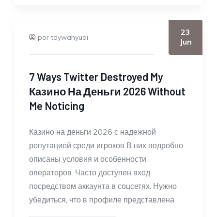
23
por tdywahyudi
Jun
7 Ways Twitter Destroyed My
Казино На Деньги 2026 Without
Me Noticing
Казино на деньги 2026 с надежной
репутацией среди игроков В них подробно
описаны условия и особенности
операторов. Часто доступен вход
посредством аккаунта в соцсетях. Нужно
убедиться, что в профиле представлена