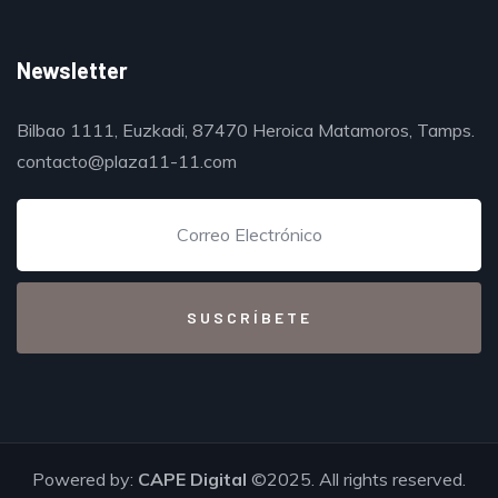
Newsletter
Bilbao 1111, Euzkadi, 87470 Heroica Matamoros, Tamps.
contacto@plaza11-11.com
Powered by:
CAPE Digital
©2025. All rights reserved.