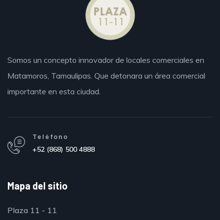
Somos un concepto innovador de locales comerciales en
Matamoros,
Tamaulipas.
Que detonara un área comercial
importante en esta ciudad.
Teléfono
+52 (868) 500 4888
Mapa del sitio
Plaza 11 - 11