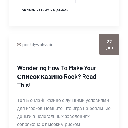
онлайн казино на деньги
22
por tdywahyudi
Jun
Wondering How To Make Your
Список Казино Rock? Read
This!
Топ 5 онлайн казино с лучшими условиями
для игроков Помните, что игра на реальные
деньги в нелегальных заведениях
сопряжена с высоким риском