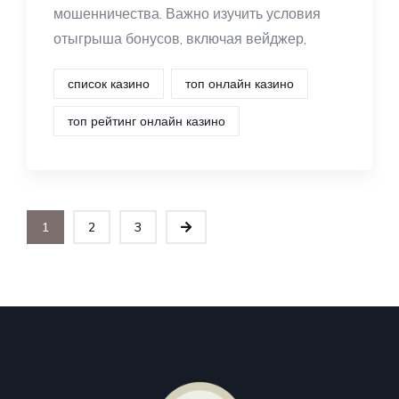
мошенничества. Важно изучить условия
отыгрыша бонусов, включая вейджер,
список казино
топ онлайн казино
топ рейтинг онлайн казино
1
2
3