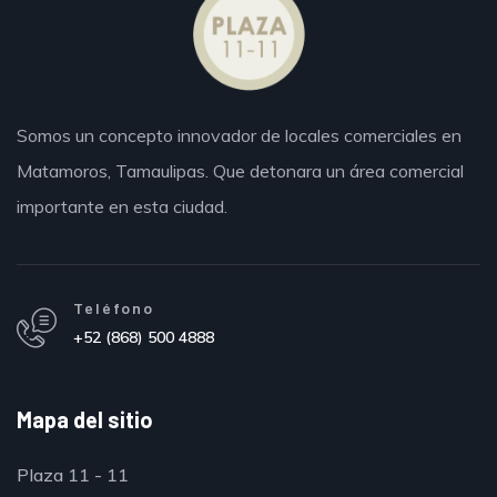
Somos un concepto innovador de locales comerciales en
Matamoros,
Tamaulipas.
Que detonara un área comercial
importante en esta ciudad.
Teléfono
+52 (868) 500 4888
Mapa del sitio
Plaza 11 - 11