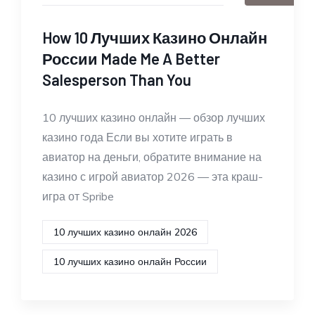
How 10 Лучших Казино Онлайн
России Made Me A Better
Salesperson Than You
10 лучших казино онлайн — обзор лучших
казино года Если вы хотите играть в
авиатор на деньги, обратите внимание на
казино с игрой авиатор 2026 — эта краш-
игра от Spribe
10 лучших казино онлайн 2026
10 лучших казино онлайн России