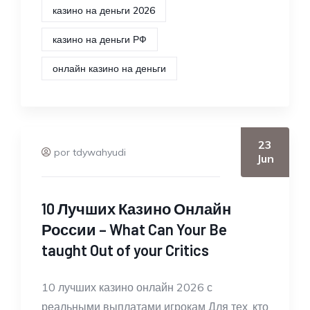
казино на деньги 2026
казино на деньги РФ
онлайн казино на деньги
23
por tdywahyudi
Jun
10 Лучших Казино Онлайн
России – What Can Your Be
taught Out of your Critics
10 лучших казино онлайн 2026 с
реальными выплатами игрокам Для тех, кто