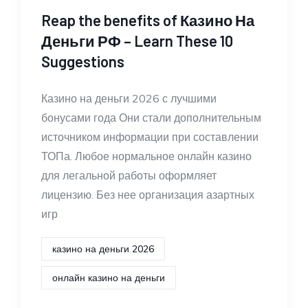
Reap the benefits of Казино На
Деньги РФ – Learn These 10
Suggestions
Казино на деньги 2026 с лучшими
бонусами года Они стали дополнительным
источником информации при составлении
ТОПа. Любое нормальное онлайн казино
для легальной работы оформляет
лицензию. Без нее организация азартных
игр
казино на деньги 2026
онлайн казино на деньги