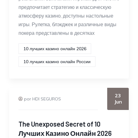
предпочитает стратегию и классическую
атмосферу казино, доступны настольные
игры. Рулетка, блэкджек и различные виды
покера представлены в десятках
10 лучших казино онлайн 2026
10 лучших казино онлайн России
23
por HDI SEGUROS
Jun
The Unexposed Secret of 10
Лучших Казино Онлайн 2026