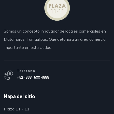
Somos un concepto innovador de locales comerciales en
Matamoros,
Tamaulipas.
Que detonara un área comercial
importante en esta ciudad.
Teléfono
+52 (868) 500 4888
Mapa del sitio
Plaza 11 - 11