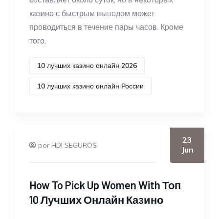
казино с быстрым выводом может
проводиться в течение пары часов. Кроме
того,
10 лучших казино онлайн 2026
10 лучших казино онлайн России
23
por HDI SEGUROS
Jun
How To Pick Up Women With Топ
10 Лучших Онлайн Казино