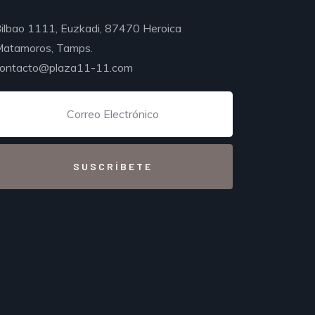
ilbao 1111, Euzkadi, 87470 Heroica
atamoros, Tamps.
ontacto@plaza11-11.com