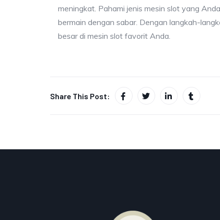
meningkat. Pahami jenis mesin slot yang Anda 
bermain dengan sabar. Dengan langkah-lang
besar di mesin slot favorit Anda.
Share This Post: