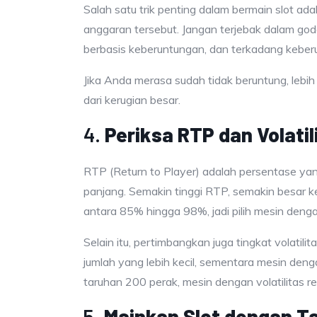
Salah satu trik penting dalam bermain slot 
anggaran tersebut. Jangan terjebak dalam go
berbasis keberuntungan, dan terkadang keber
Jika Anda merasa sudah tidak beruntung, lebi
dari kerugian besar.
4.
Periksa RTP dan Volatil
RTP (Return to Player) adalah persentase ya
panjang. Semakin tinggi RTP, semakin besar 
antara 85% hingga 98%, jadi pilih mesin deng
Selain itu, pertimbangkan juga tingkat volatil
jumlah yang lebih kecil, sementara mesin deng
taruhan 200 perak, mesin dengan volatilitas r
5.
Mainkan Slot dengan 