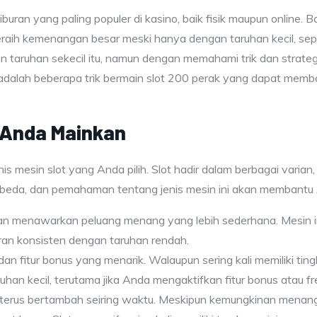
buran yang paling populer di kasino, baik fisik maupun online.
raih kemenangan besar meski hanya dengan taruhan kecil, sepe
 taruhan sekecil itu, namun dengan memahami trik dan strateg
t adalah beberapa trik bermain slot 200 perak yang dapat me
 Anda Mainkan
 mesin slot yang Anda pilih. Slot hadir dalam berbagai varian, se
g berbeda, dan pemahaman tentang jenis mesin ini akan membant
an menawarkan peluang menang yang lebih sederhana. Mesin ini
ran konsisten dengan taruhan rendah.
an fitur bonus yang menarik. Walaupun sering kali memiliki tingka
n kecil, terutama jika Anda mengaktifkan fitur bonus atau fre
erus bertambah seiring waktu. Meskipun kemungkinan menangny