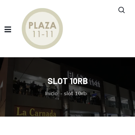
SLOT 10RB
Inicio
slot 10rb