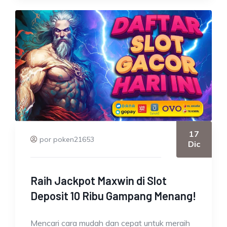
17
por poken21653
Dic
Raih Jackpot Maxwin di Slot
Deposit 10 Ribu Gampang Menang!
Mencari cara mudah dan cepat untuk meraih