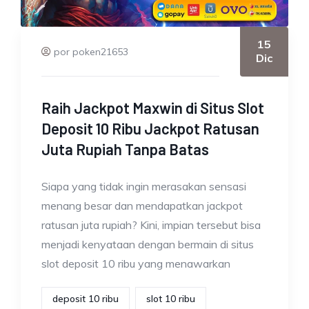
15
por poken21653
Dic
Raih Jackpot Maxwin di Situs Slot
Deposit 10 Ribu Jackpot Ratusan
Juta Rupiah Tanpa Batas
Siapa yang tidak ingin merasakan sensasi
menang besar dan mendapatkan jackpot
ratusan juta rupiah? Kini, impian tersebut bisa
menjadi kenyataan dengan bermain di situs
slot deposit 10 ribu yang menawarkan
deposit 10 ribu
slot 10 ribu