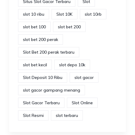
Situs Slot Gacor Terbaru
Slot
slot 10 ribu
Slot 10K
slot 10rb
slot bet 100
slot bet 200
slot bet 200 perak
Slot Bet 200 perak terbaru
slot bet kecil
slot depo 10k
Slot Deposit 10 Ribu
slot gacor
slot gacor gampang menang
Slot Gacor Terbaru
Slot Online
Slot Resmi
slot terbaru