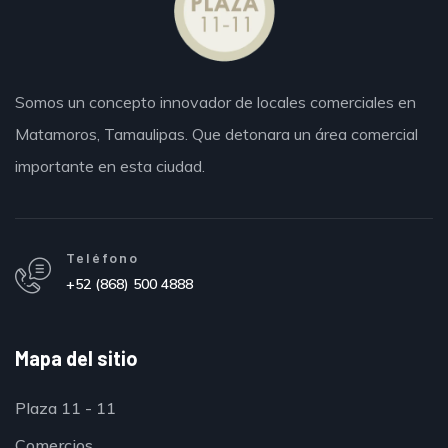
Somos un concepto innovador de locales comerciales en
Matamoros,
Tamaulipas.
Que detonara un área comercial
importante en esta ciudad.
Teléfono
+52 (868) 500 4888
Mapa del sitio
Plaza 11 - 11
Comercios