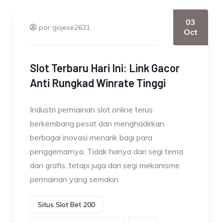
03
por gojese2631
Oct
Slot Terbaru Hari Ini: Link Gacor
Anti Rungkad Winrate Tinggi
Industri permainan slot online terus
berkembang pesat dan menghadirkan
berbagai inovasi menarik bagi para
penggemarnya. Tidak hanya dari segi tema
dan grafis, tetapi juga dari segi mekanisme
permainan yang semakin
Situs Slot Bet 200