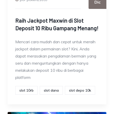
Dic
Raih Jackpot Maxwin di Slot
Deposit 10 Ribu Gampang Menang!
Mencari cara mudah dan cepat untuk meraih
jackpot dalam permainan slot? Kini, Anda
dapat merasakan pengalaman bermain yang
seru dan menguntungkan dengan hanya
melakukan deposit 10 ribu di berbagai
platform
slot 10rb
slot dana
slot depo 10k